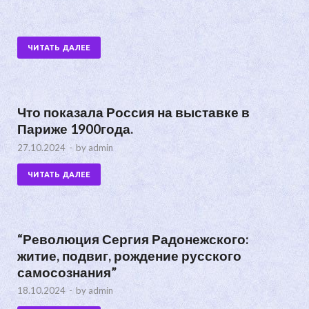
ЧИТАТЬ ДАЛЕЕ
Что показала Россия на выставке в
Париже 1900года.
27.10.2024
-
by
admin
ЧИТАТЬ ДАЛЕЕ
“Революция Сергия Радонежского:
житие, подвиг, рождение русского
самосознания”
18.10.2024
-
by
admin