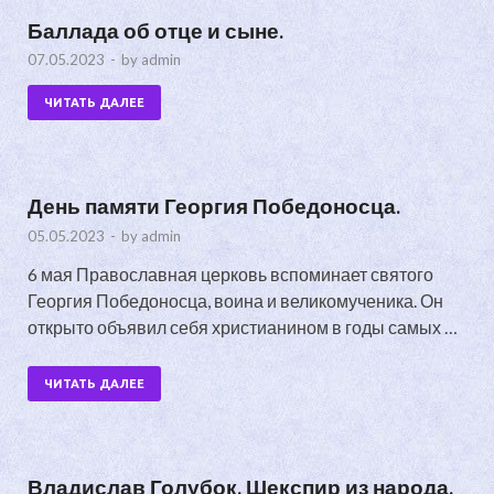
Баллада об отце и сыне.
07.05.2023
-
by
admin
ЧИТАТЬ ДАЛЕЕ
День памяти Георгия Победоносца.
05.05.2023
-
by
admin
6 мая Православная церковь вспоминает святого
Георгия Победоносца, воина и великомученика. Он
открыто объявил себя христианином в годы самых …
ЧИТАТЬ ДАЛЕЕ
Владислав Голубок, Шекспир из народа.