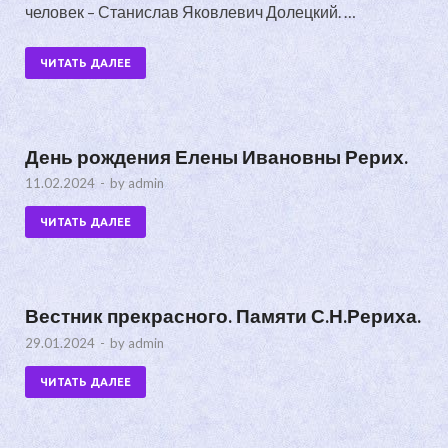
человек – Станислав Яковлевич Долецкий. …
ЧИТАТЬ ДАЛЕЕ
День рождения Елены Ивановны Рерих.
11.02.2024
-
by
admin
ЧИТАТЬ ДАЛЕЕ
Вестник прекрасного. Памяти С.Н.Рериха.
29.01.2024
-
by
admin
ЧИТАТЬ ДАЛЕЕ