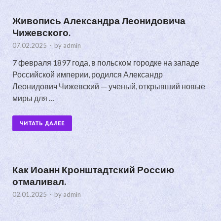
Живопись Александра Леонидовича
Чижевского.
07.02.2025
-
by
admin
7 февраля 1897 года, в польском городке на западе
Российской империи, родился Александр
Леонидович Чижевский — ученый, открывший новые
миры для …
ЧИТАТЬ ДАЛЕЕ
Как Иоанн Кронштадтский Россию
отмаливал.
02.01.2025
-
by
admin