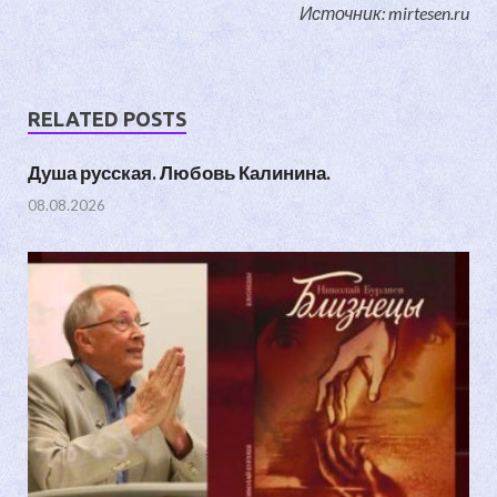
Источник: mirtesen.ru
RELATED POSTS
Душа русская. Любовь Калинина.
08.08.2026