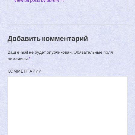
Добавить комментарий
Ваш e-mail не будет опубликован.
Обязательные поля
помечены
*
КОММЕНТАРИЙ