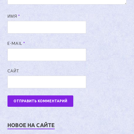
ИМЯ
*
E-MAIL
*
САЙТ
НОВОЕ НА САЙТЕ