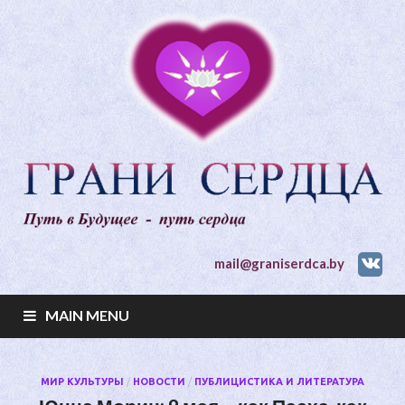
mail@graniserdca.by
MAIN MENU
МИР КУЛЬТУРЫ
/
НОВОСТИ
/
ПУБЛИЦИСТИКА И ЛИТЕРАТУРА